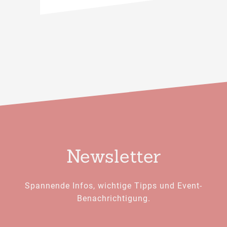
Newsletter
Spannende Infos, wichtige Tipps und Event-
Benachrichtigung.