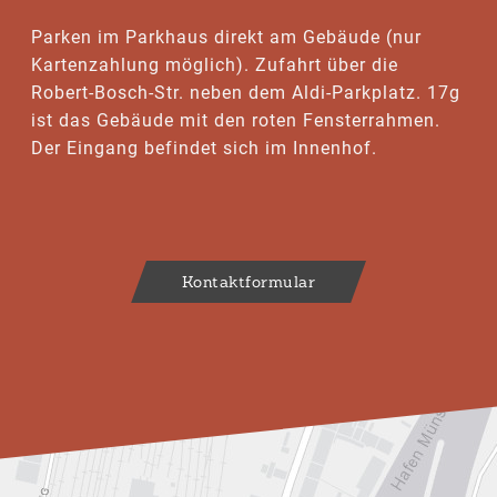
Parken im Parkhaus direkt am Gebäude (nur
Kartenzahlung möglich). Zufahrt über die
Robert-Bosch-Str. neben dem Aldi-Parkplatz. 17g
ist das Gebäude mit den roten Fensterrahmen.
Der Eingang befindet sich im Innenhof.
Kontaktformular