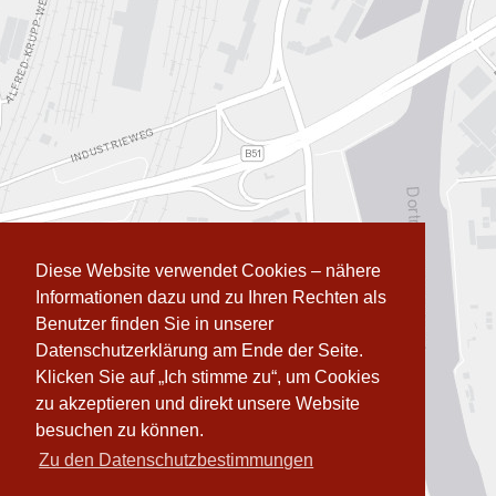
Diese Website verwendet Cookies – nähere
Informationen dazu und zu Ihren Rechten als
Benutzer finden Sie in unserer
Datenschutzerklärung am Ende der Seite.
Klicken Sie auf „Ich stimme zu“, um Cookies
zu akzeptieren und direkt unsere Website
besuchen zu können.
Zu den Datenschutzbestimmungen