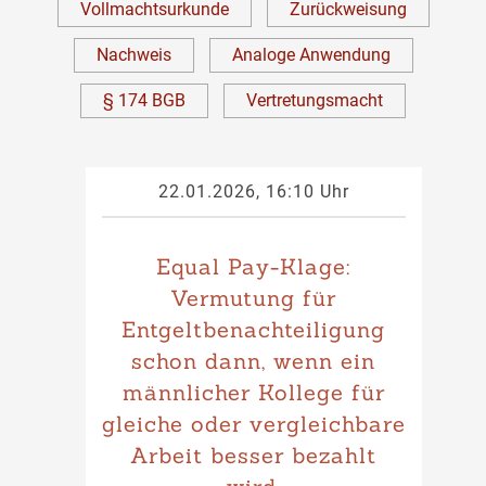
Vollmachtsurkunde
Zurückweisung
Nachweis
Analoge Anwendung
§ 174 BGB
Vertretungsmacht
22.01.2026, 16:10 Uhr
Equal Pay-Klage:
Vermutung für
Entgeltbenachteiligung
schon dann, wenn ein
männlicher Kollege für
gleiche oder vergleichbare
Arbeit besser bezahlt