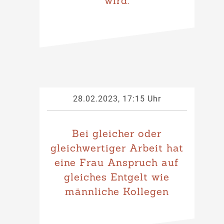
wird.
28.02.2023, 17:15 Uhr
Bei gleicher oder
gleichwertiger Arbeit hat
eine Frau Anspruch auf
gleiches Entgelt wie
männliche Kollegen