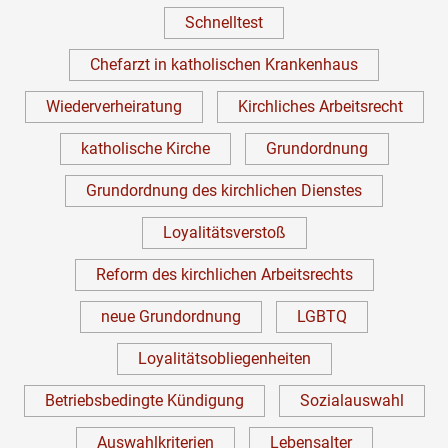
Schnelltest
Chefarzt in katholischen Krankenhaus
Wiederverheiratung
Kirchliches Arbeitsrecht
katholische Kirche
Grundordnung
Grundordnung des kirchlichen Dienstes
Loyalitätsverstoß
Reform des kirchlichen Arbeitsrechts
neue Grundordnung
LGBTQ
Loyalitätsobliegenheiten
Betriebsbedingte Kündigung
Sozialauswahl
Auswahlkriterien
Lebensalter