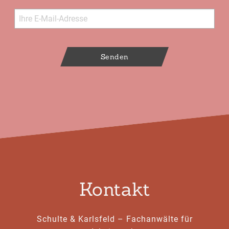
Senden
Kontakt
Schulte & Karlsfeld – Fachanwälte für