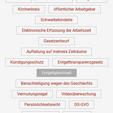
Kirchenkreis
öffentlicher Arbeitgeber
Schwerbehinderte
Elektronische Erfassung der Arbeitszeit
Gesetzentwurf
Aufteilung auf mehrere Zeiträume
Kündigungsschutz
Entgelttransparenzgesetz
Entgeltgleichheit
Benachteiligung wegen des Geschlechts
Vermutungsregel
Videoüberwachung
Persönlichkeitsrecht
DS-GVO