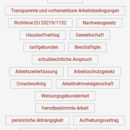
Transparente und vorhersehbare Arbeitsbedingungen
Richtlinie EU 20219/1152
Nachweisgesetz
Haustarifvertrag
Gewerkschaft
tarifgebunden
Beschäftigte
schuldrechtliche Anspruch
Arbeitszeiterfassung
Arbeitsschutzgesetz
Crowdworking
Arbeitnehmereigenschaft
Weisungsgebundenheit
fremdbestimmte Arbeit
persönliche Abhängigkeit
Aufhebungsvertrag