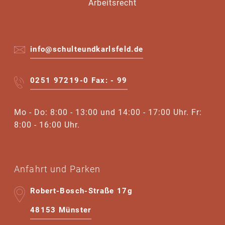
Arbeitsrecht
info@schulteundkarlsfeld.de
0251 97219-0 Fax: - 99
Mo - Do: 8:00 - 13:00 und 14:00 - 17:00 Uhr. Fr:
8:00 - 16:00 Uhr.
Anfahrt und Parken
Robert-Bosch-Straße 17g
48153 Münster