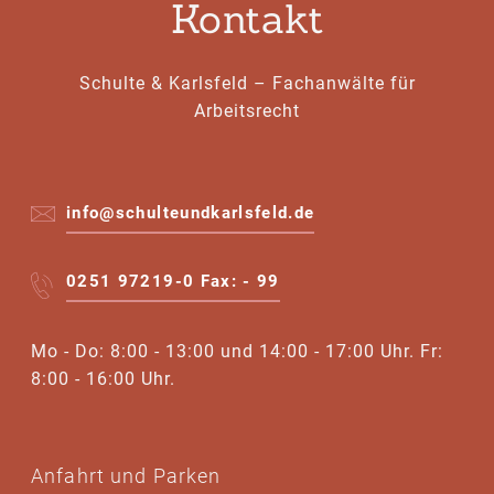
Kontakt
Schulte & Karlsfeld – Fachanwälte für
Arbeitsrecht
info@schulteundkarlsfeld.de
0251 97219-0 Fax: - 99
Mo - Do: 8:00 - 13:00 und 14:00 - 17:00 Uhr. Fr:
8:00 - 16:00 Uhr.
Anfahrt und Parken