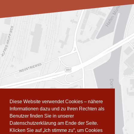
Diese Website verwendet Cookies – nähere
Informationen dazu und zu Ihren Rechten als
Benutzer finden Sie in unserer
Datenschutzerklärung am Ende der Seite.
Klicken Sie auf „Ich stimme zu“, um Cookies