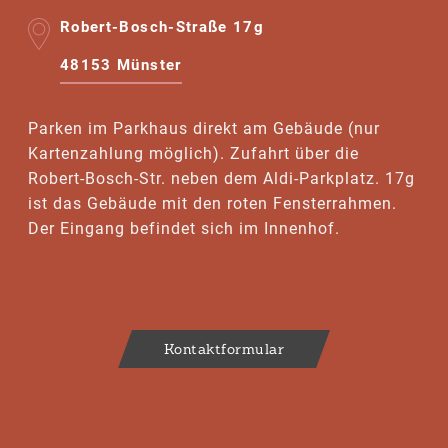
Robert-Bosch-Straße 17g
48153 Münster
Parken im Parkhaus direkt am Gebäude (nur
Kartenzahlung möglich). Zufahrt über die
Robert-Bosch-Str. neben dem Aldi-Parkplatz. 17g
ist das Gebäude mit den roten Fensterrahmen.
Der Eingang befindet sich im Innenhof.
Kontaktformular