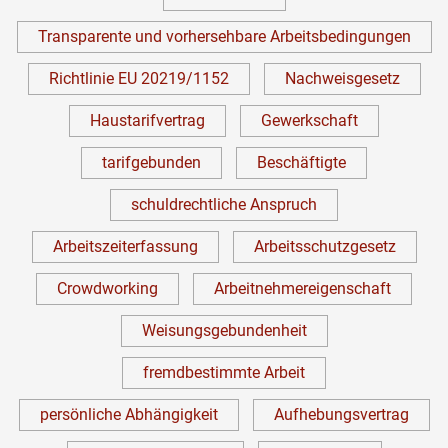
Transparente und vorhersehbare Arbeitsbedingungen
Richtlinie EU 20219/1152
Nachweisgesetz
Haustarifvertrag
Gewerkschaft
tarifgebunden
Beschäftigte
schuldrechtliche Anspruch
Arbeitszeiterfassung
Arbeitsschutzgesetz
Crowdworking
Arbeitnehmereigenschaft
Weisungsgebundenheit
fremdbestimmte Arbeit
persönliche Abhängigkeit
Aufhebungsvertrag