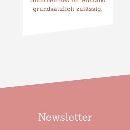
Unternehmes im Ausland
grundsätzlich zulässig.
Newsletter