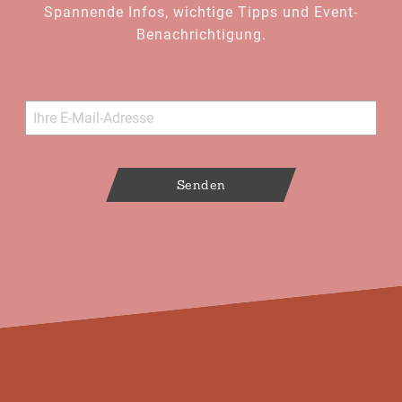
Spannende Infos, wichtige Tipps und Event-
Benachrichtigung.
Senden