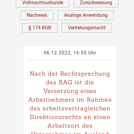
Vollmachtsurkunde
Zurückweisung
Nachweis
Analoge Anwendung
§ 174 BGB
Vertretungsmacht
06.12.2022, 16:55 Uhr
Nach der Rechtsprechung
des BAG ist die
Versetzung eines
Arbeitnehmers im Rahmen
des arbeitsvertragleichen
Direktionsrechts an einen
Arbeitsort des