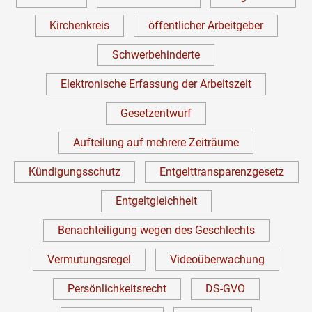
Kirchenkreis
öffentlicher Arbeitgeber
Schwerbehinderte
Elektronische Erfassung der Arbeitszeit
Gesetzentwurf
Aufteilung auf mehrere Zeiträume
Kündigungsschutz
Entgelttransparenzgesetz
Entgeltgleichheit
Benachteiligung wegen des Geschlechts
Vermutungsregel
Videoüberwachung
Persönlichkeitsrecht
DS-GVO