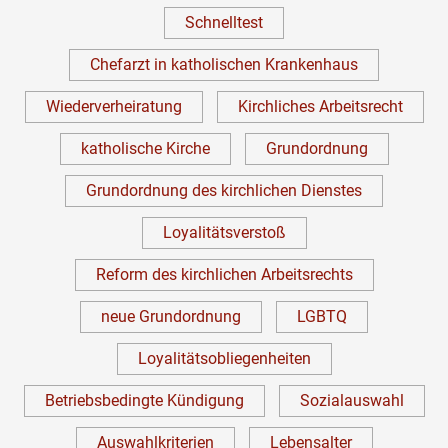
Schnelltest
Chefarzt in katholischen Krankenhaus
Wiederverheiratung
Kirchliches Arbeitsrecht
katholische Kirche
Grundordnung
Grundordnung des kirchlichen Dienstes
Loyalitätsverstoß
Reform des kirchlichen Arbeitsrechts
neue Grundordnung
LGBTQ
Loyalitätsobliegenheiten
Betriebsbedingte Kündigung
Sozialauswahl
Auswahlkriterien
Lebensalter