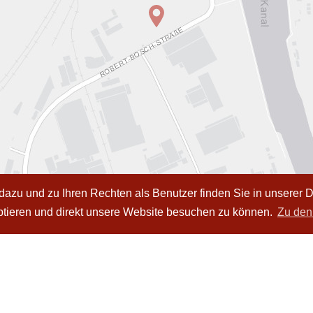
azu und zu Ihren Rechten als Benutzer finden Sie in unserer
eptieren und direkt unsere Website besuchen zu können.
Zu den