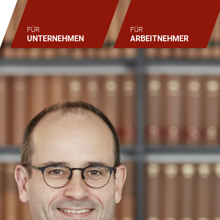
FÜR
FÜR
UNTERNEHMEN
ARBEITNEHMER