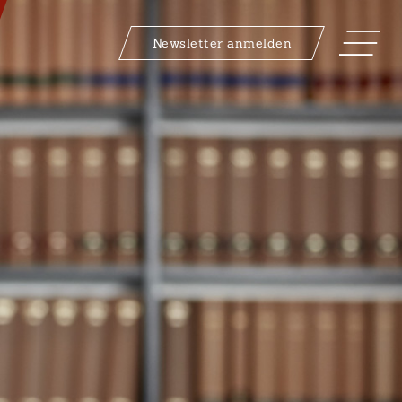
Newsletter anmelden