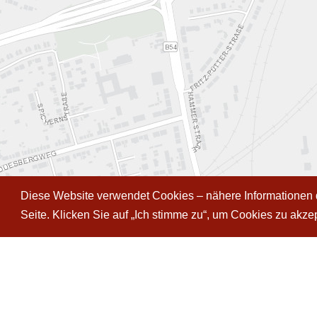
Diese Website verwendet Cookies – nähere Informationen d
Seite. Klicken Sie auf „Ich stimme zu“, um Cookies zu akz