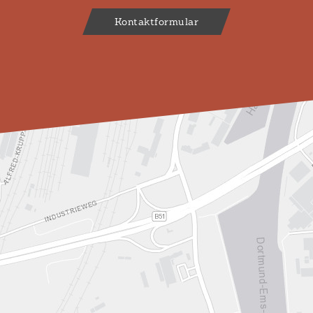
Kontaktformular