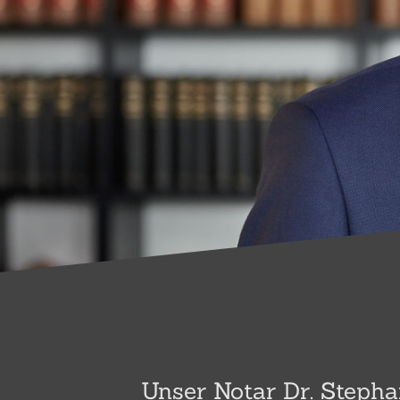
Unser Notar Dr. Stepha