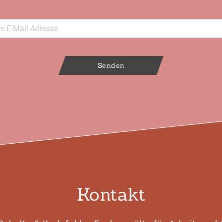
Senden
Kontakt