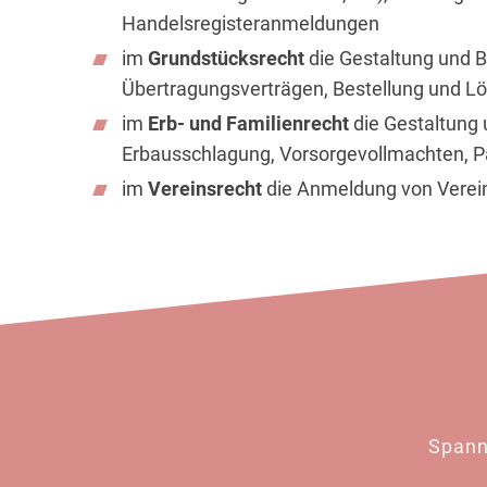
Handelsregisteranmeldungen
im
Grundstücksrecht
die Gestaltung und 
Übertragungsverträgen, Bestellung und L
im
Erb- und Familienrecht
die Gestaltung
Erbausschlagung, Vorsorgevollmachten, 
im
Vereinsrecht
die Anmeldung von Verei
Spann