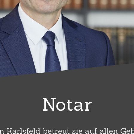
Notar
n Karlsfeld betreut sie auf allen Ge