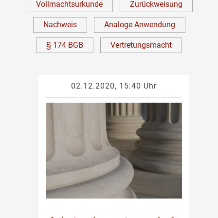
Vollmachtsurkunde
Zurückweisung
Nachweis
Analoge Anwendung
§ 174 BGB
Vertretungsmacht
02.12.2020, 15:40 Uhr