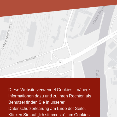
Diese Website verwendet Cookies – nähere
Informationen dazu und zu Ihren Rechten als
Benutzer finden Sie in unserer
Datenschutzerklärung am Ende der Seite.
Klicken Sie auf „Ich stimme zu“, um Cookies