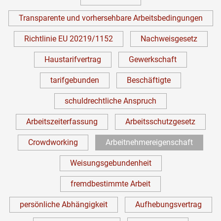
Transparente und vorhersehbare Arbeitsbedingungen
Richtlinie EU 20219/1152
Nachweisgesetz
Haustarifvertrag
Gewerkschaft
tarifgebunden
Beschäftigte
schuldrechtliche Anspruch
Arbeitszeiterfassung
Arbeitsschutzgesetz
Crowdworking
Arbeitnehmereigenschaft
Weisungsgebundenheit
fremdbestimmte Arbeit
persönliche Abhängigkeit
Aufhebungsvertrag