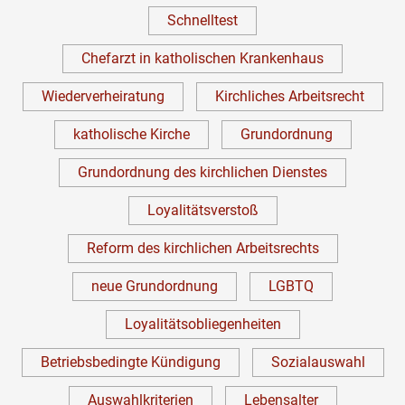
Schnelltest
Chefarzt in katholischen Krankenhaus
Wiederverheiratung
Kirchliches Arbeitsrecht
katholische Kirche
Grundordnung
Grundordnung des kirchlichen Dienstes
Loyalitätsverstoß
Reform des kirchlichen Arbeitsrechts
neue Grundordnung
LGBTQ
Loyalitätsobliegenheiten
Betriebsbedingte Kündigung
Sozialauswahl
Auswahlkriterien
Lebensalter