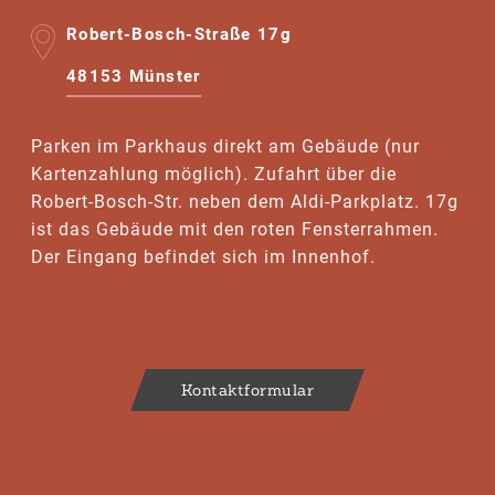
Robert-Bosch-Straße 17g
48153 Münster
Parken im Parkhaus direkt am Gebäude (nur
Kartenzahlung möglich). Zufahrt über die
Robert-Bosch-Str. neben dem Aldi-Parkplatz. 17g
ist das Gebäude mit den roten Fensterrahmen.
Der Eingang befindet sich im Innenhof.
Kontaktformular