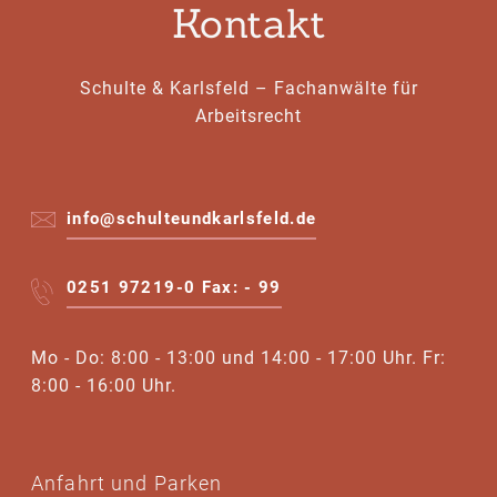
Kontakt
Schulte & Karlsfeld – Fachanwälte für
Arbeitsrecht
info@schulteundkarlsfeld.de
0251 97219-0 Fax: - 99
Mo - Do: 8:00 - 13:00 und 14:00 - 17:00 Uhr. Fr:
8:00 - 16:00 Uhr.
Anfahrt und Parken