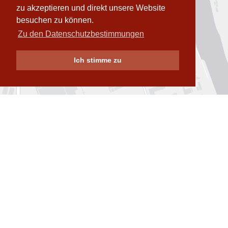
zu akzeptieren und direkt unsere Website
besuchen zu können.
Zu den Datenschutzbestimmungen
Ich stimme zu
Datenschutz
Impressum