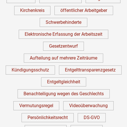
Kirchenkreis
öffentlicher Arbeitgeber
Schwerbehinderte
Elektronische Erfassung der Arbeitszeit
Gesetzentwurf
Aufteilung auf mehrere Zeiträume
Kündigungsschutz
Entgelttransparenzgesetz
Entgeltgleichheit
Benachteiligung wegen des Geschlechts
Vermutungsregel
Videoüberwachung
Persönlichkeitsrecht
DS-GVO