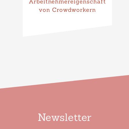
Arbeitnehmereigenschaft
von Crowdworkern
Newsletter