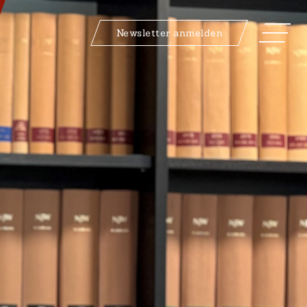
Newsletter anmelden