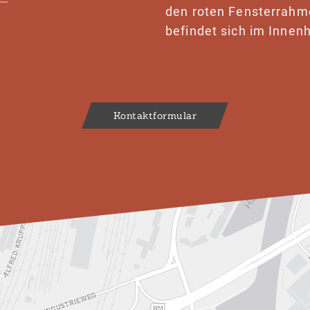
den roten Fensterrahm
befindet sich im Innenh
Kontaktformular