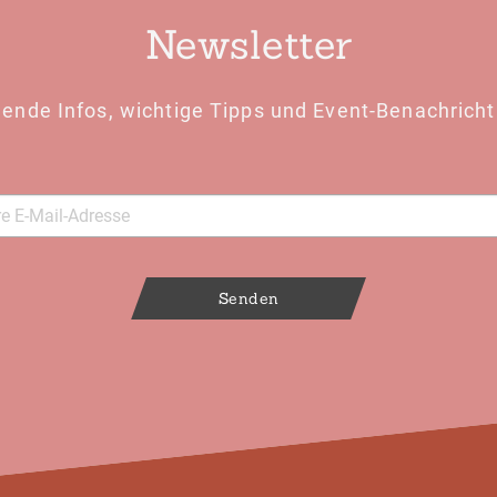
Newsletter
ende Infos, wichtige Tipps und Event-Benachricht
Senden