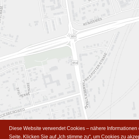
Diese Website verwendet Cookies – nähere Informationen d
Seite. Klicken Sie auf „Ich stimme zu“, um Cookies zu akz