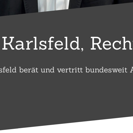
Karlsfeld, Rec
sfeld berät und vertritt bundesweit 