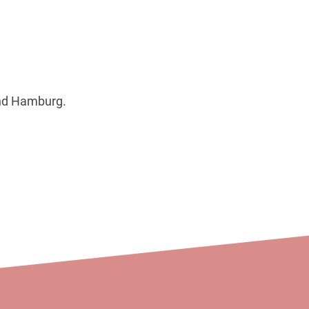
und Hamburg.