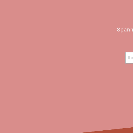
Spann