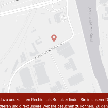
azu und zu Ihren Rechten als Benutzer finden Sie in unserer
eptieren und direkt unsere Website besuchen zu können.
Zu den