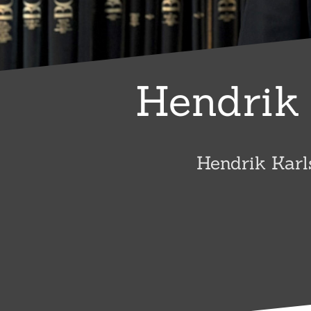
Hendrik 
Hendrik Karl