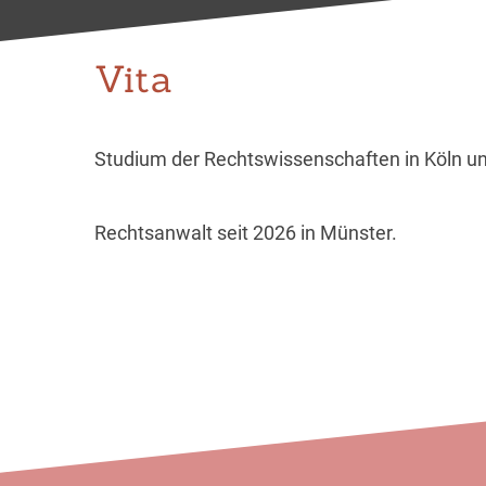
Vita
Studium der Rechtswissenschaften in Köln 
Rechtsanwalt seit 2026 in Münster.