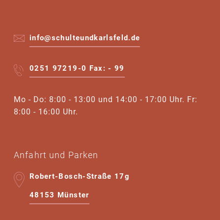
info@schulteundkarlsfeld.de
0251 97219-0 Fax: - 99
Mo - Do: 8:00 - 13:00 und 14:00 - 17:00 Uhr. Fr:
8:00 - 16:00 Uhr.
Anfahrt und Parken
Robert-Bosch-Straße 17g
48153 Münster