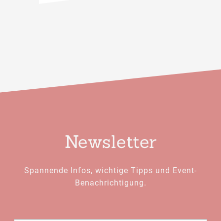
Newsletter
Spannende Infos, wichtige Tipps und Event-
Benachrichtigung.