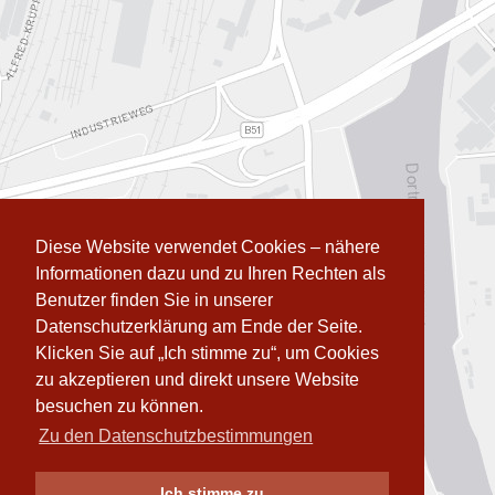
Diese Website verwendet Cookies – nähere
Informationen dazu und zu Ihren Rechten als
Benutzer finden Sie in unserer
Datenschutzerklärung am Ende der Seite.
Klicken Sie auf „Ich stimme zu“, um Cookies
zu akzeptieren und direkt unsere Website
besuchen zu können.
Zu den Datenschutzbestimmungen
Ich stimme zu