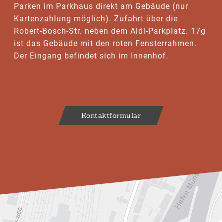
Parken im Parkhaus direkt am Gebäude (nur
Kartenzahlung möglich). Zufahrt über die
Robert-Bosch-Str. neben dem Aldi-Parkplatz. 17g
ist das Gebäude mit den roten Fensterrahmen.
Der Eingang befindet sich im Innenhof.
Kontaktformular