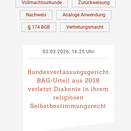
Vollmachtsurkunde
Zurückweisung
Nachweis
Analoge Anwendung
§ 174 BGB
Vertretungsmacht
02.03.2026, 16:25 Uhr
Bundesverfassungsgericht:
BAG-Urteil aus 2018
verletzt Diakonie in ihrem
religiösen
Selbstbestimmungsrecht