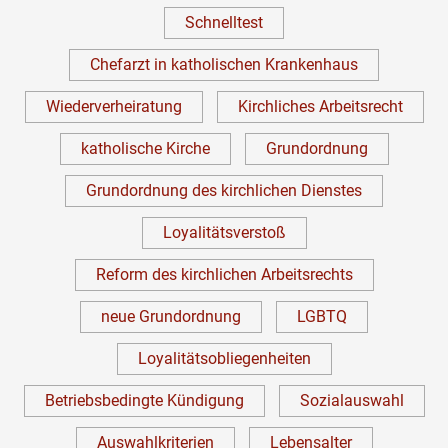
Schnelltest
Chefarzt in katholischen Krankenhaus
Wiederverheiratung
Kirchliches Arbeitsrecht
katholische Kirche
Grundordnung
Grundordnung des kirchlichen Dienstes
Loyalitätsverstoß
Reform des kirchlichen Arbeitsrechts
neue Grundordnung
LGBTQ
Loyalitätsobliegenheiten
Betriebsbedingte Kündigung
Sozialauswahl
Auswahlkriterien
Lebensalter