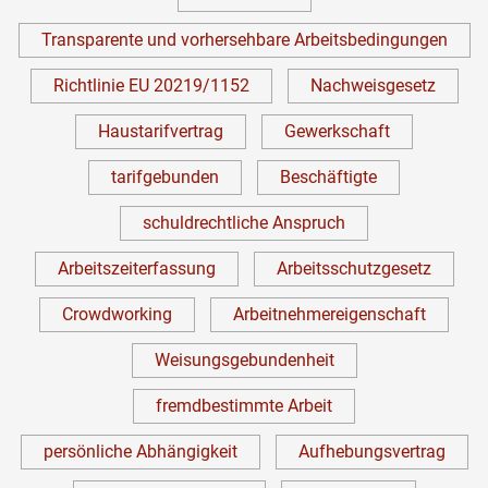
Transparente und vorhersehbare Arbeitsbedingungen
Richtlinie EU 20219/1152
Nachweisgesetz
Haustarifvertrag
Gewerkschaft
tarifgebunden
Beschäftigte
schuldrechtliche Anspruch
Arbeitszeiterfassung
Arbeitsschutzgesetz
Crowdworking
Arbeitnehmereigenschaft
Weisungsgebundenheit
fremdbestimmte Arbeit
persönliche Abhängigkeit
Aufhebungsvertrag