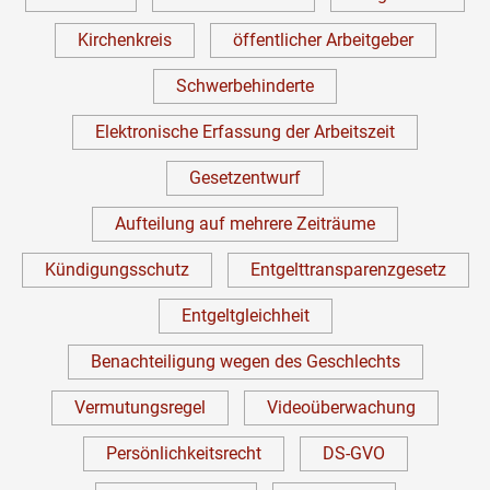
Kirchenkreis
öffentlicher Arbeitgeber
Schwerbehinderte
Elektronische Erfassung der Arbeitszeit
Gesetzentwurf
Aufteilung auf mehrere Zeiträume
Kündigungsschutz
Entgelttransparenzgesetz
Entgeltgleichheit
Benachteiligung wegen des Geschlechts
Vermutungsregel
Videoüberwachung
Persönlichkeitsrecht
DS-GVO