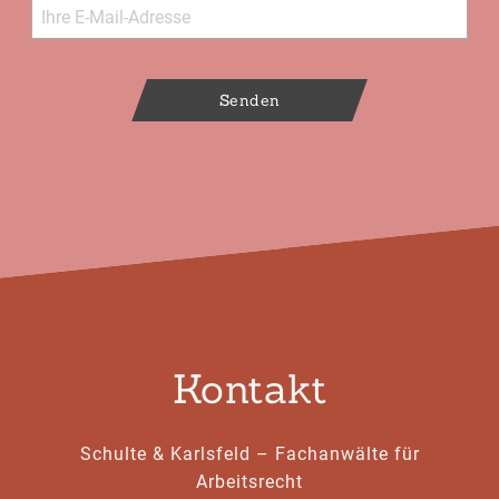
Senden
Kontakt
Schulte & Karlsfeld – Fachanwälte für
Arbeitsrecht